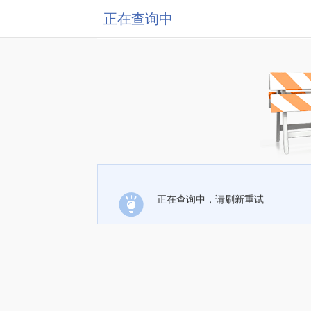
正在查询中
正在查询中，请刷新重试