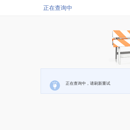
正在查询中
正在查询中，请刷新重试