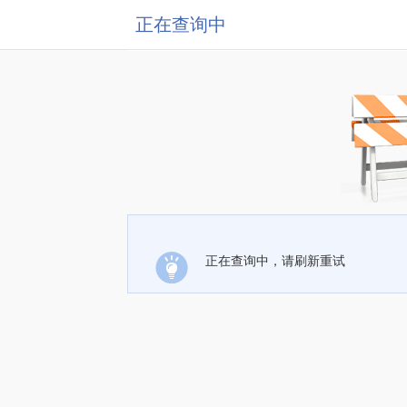
正在查询中
正在查询中，请刷新重试