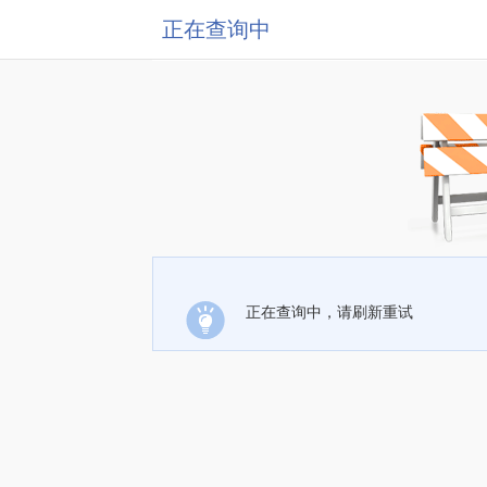
正在查询中
正在查询中，请刷新重试